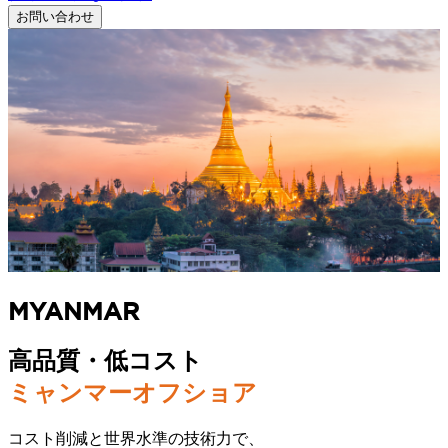
お問い合わせ
MYANMAR
高品質・低コスト
ミャンマーオフショア
コスト削減と世界水準の技術力で、