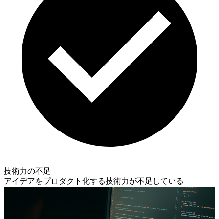
技術力の不足
アイデアをプロダクト化する技術力が不足している