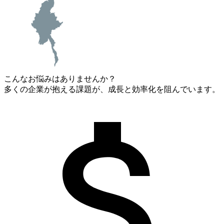
こんなお悩みはありませんか？
多くの企業が抱える課題が、成長と効率化を阻んでいます。