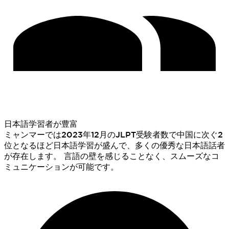
日本語学習者が豊富
ミャンマーでは2023年12月のJLPT受験者数で中国に次ぐ2
位となるほど日本語学習が盛んで、多くの優秀な日本語話者
が存在します。 言語の壁を感じることなく、スムーズなコ
ミュニケーションが可能です。