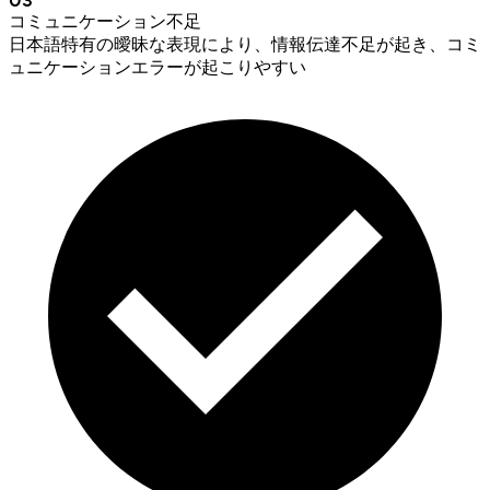
コミュニケーション不足
日本語特有の曖昧な表現により、情報伝達不足が起き、コミ
ュニケーションエラーが起こりやすい