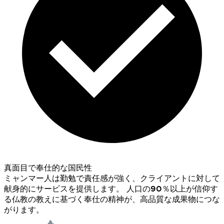
真面目で奉仕的な国民性
ミャンマー人は勤勉で責任感が強く、クライアントに対して
献身的にサービスを提供します。 人口の90％以上が信仰す
る仏教の教えに基づく奉仕の精神が、高品質な成果物につな
がります。