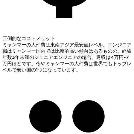
圧倒的なコストメリット
ミャンマーの人件費は東南アジア最安値レベル。エンジニア
職はミャンマー国内では比較的高い傾向はあるものの、経験
年数3年未満のジュニアエンジニアの場合、月収は4万円~7
万円ほどです。今やミャンマーの人件費は世界でもトップレ
ベルで安い国の1つになっています。