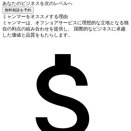
あなたのビジネスを次のレベルへ
無料相談を予約
ミャンマーをオススメする理由
ミャンマーは、オフショアサービスに理想的な立地となる独
自の利点の組み合わせを提供し、 国際的なビジネスに卓越
した価値と品質をもたらします。