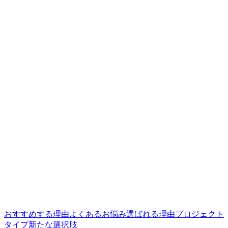
おすすめする理由
よくあるお悩み
選ばれる理由
プロジェクト
タイプ
新たな選択肢