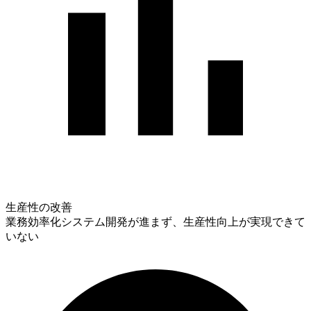
生産性の改善
業務効率化システム開発が進まず、生産性向上が実現できて
いない