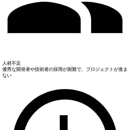
人材不足
優秀な開発者や技術者の採用が困難で、プロジェクトが進ま
ない