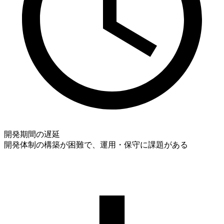
開発期間の遅延
開発体制の構築が困難で、運用・保守に課題がある