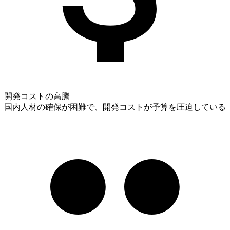
開発コストの高騰
国内人材の確保が困難で、開発コストが予算を圧迫している