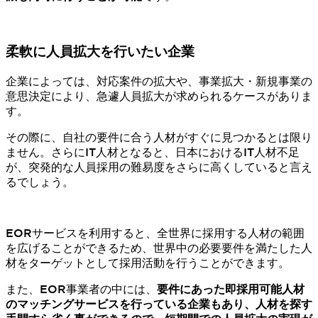
柔軟に人員拡大を行いたい企業
企業によっては、対応案件の拡大や、事業拡大・新規事業の
意思決定により、急遽人員拡大が求められるケースがありま
す。
その際に、自社の要件に合う人材がすぐに見つかるとは限り
ません。さらにIT人材となると、日本におけるIT人材不足
が、突発的な人員採用の難易度をさらに高くしていると言え
るでしょう。
EORサービスを利用すると、全世界に採用する人材の範囲
を広げることができるため、世界中の必要要件を満たした人
材をターゲットとして採用活動を行うことができます。
また、EOR事業者の中には、
要件にあった即採用可能人材
のマッチングサービスを行っている企業もあり、人材を探す