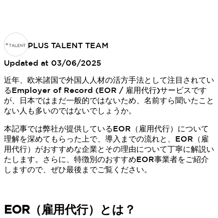
PLUS TALENT TEAM
Updated at
03/06/2025
近年、欧米諸国で外国人人材の活方手法として注目されてい
るEmployer of Record (EOR / 雇用代行)サービスです
が、日本ではまだ一般的ではないため、名前すら聞いたこと
ない人も多いのではないでしょうか。
本記事では弊社が提供しているEOR（雇用代行）について
理解を深めてもらった上で、導入までの流れと、EOR（雇
用代行）がおすすめな企業とその理由について丁寧に解説い
たします。さらに、特徴別のおすすめEOR事業者をご紹介
しますので、ぜひ最後までご覧ください。
EOR（雇用代行）とは？