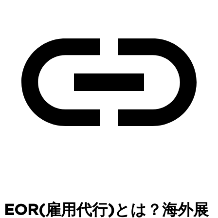
EOR(雇用代行)とは？海外展