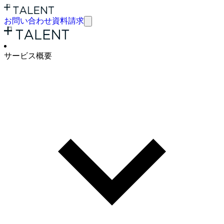
お問い合わせ
資料請求
サービ
ス概要