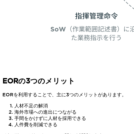
EORの3つのメリット
EORを利用することで、主に3つのメリットがあります。
人材不足の解消
海外市場への進出につながる
手間をかけずに人材を採用できる
人件費を削減できる