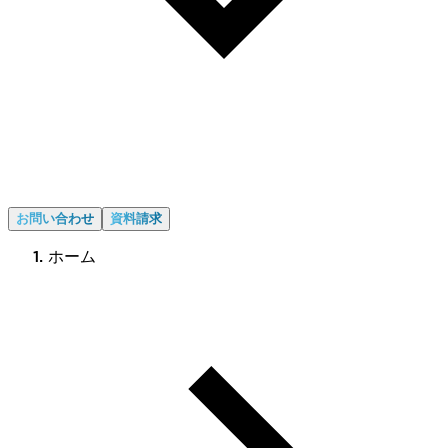
お問い合わせ
資料請求
ホーム