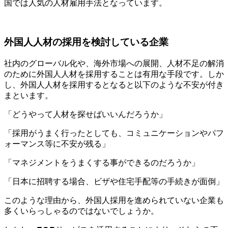
国では人気の人材雇用手法となっています。
外国人人材の採用を検討している企業
社内のグローバル化や、海外市場への展開、人材不足の解消
のために外国人人材を採用することは有用な手段です。しか
し、外国人人材を採用するとなると以下のような不安が付き
まといます。
「どうやって人材を探せばいいんだろうか」
「採用がうまく行ったとしても、コミュニケーションやパフ
ォーマンス等に不安が残る」
「マネジメントをうまくする事ができるのだろうか」
「日本に招聘する場合、ビザや住宅手配等の手続きが面倒」
このような理由から、外国人採用を進められていない企業も
多くいらっしゃるのではないでしょうか。