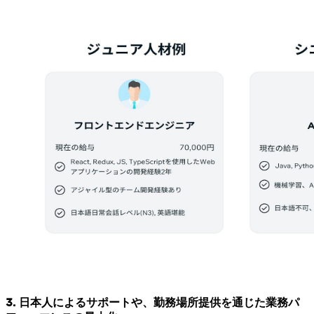
3. 日本人によるサポートや、勤務場所提供を通じた業務パ