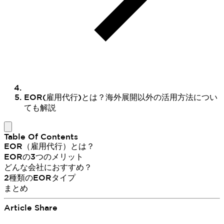
EOR(雇用代行)とは？海外展開以外の活用方法につい
ても解説
Table Of Contents
EOR（雇用代行）とは？
EORの3つのメリット
どんな会社におすすめ？
2種類のEORタイプ
まとめ
Article Share