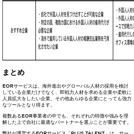
まとめ
EORサービスは、海外進出やグローバル人材の採用を検討
している企業だけでなく、即戦力人材を求める企業や柔軟に
人員拡大をしたい企業、その他あらゆる企業にとっても強力
なツールとなり得ます。
複数あるEOR事業者の中でも、それぞれの特徴や強みを理
解した上で自社に最適なパートナーを選ぶことが重要です。
弊社が運営するEORサービス「PLUS TALENT」は、サー