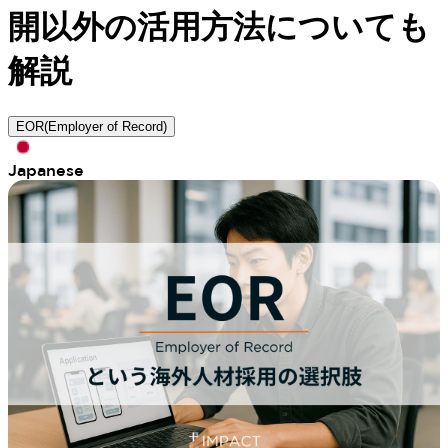
開以外の活用方法についても
解説
EOR(Employer of Record)
Japanese