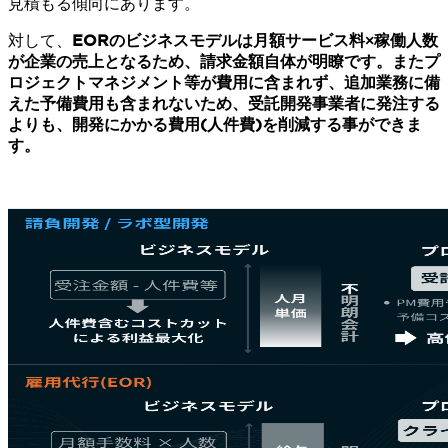
見積もる傾向にあります。
対して、
EORのビジネスモデルは月額サービス料×稼働人数
が企業の売上となるため、請求金額自体が明瞭です。またプ
ロジェクトマネジメント等が費用に含まれず、追加業務に備
えた予備費用も含まれないため、受託開発事業者に発注する
よりも、開発にかかる費用(人件費)を削減する事ができま
す。