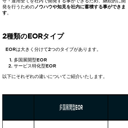
守・運用全てを社内で開発する事ができるため、継続的に開
発を行うための
ノウハウや知見を社内に蓄積する事ができま
す
。
2種類のEORタイプ
EORは大きく分けて2つのタイプがあります。
多国展開型EOR
サービス特化型EOR
以下にそれぞれの違いについてご紹介いたします。