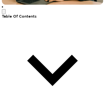
Table Of Contents