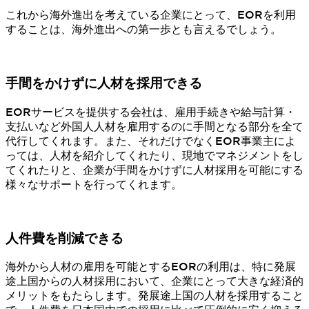
これから海外進出を考えている企業にとって、EORを利用
することは、海外進出への第一歩とも言えるでしょう。
手間をかけずに人材を採用できる
EORサービスを提供する会社は、雇用手続きや給与計算・
支払いなど外国人人材を雇用するのに手間となる部分を全て
代行してくれます。また、それだけでなくEOR事業主によ
っては、人材を紹介してくれたり、現地でマネジメントをし
てくれたりと、企業が手間をかけずに人材採用を可能にする
様々なサポートを行ってくれます。
人件費を削減できる
海外から人材の雇用を可能とするEORの利用は、特に発展
途上国からの人材採用において、企業にとって大きな経済的
メリットをもたらします。発展途上国の人材を採用すること