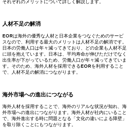
それぞれのメリットについて詳しく解説します。
人材不足の解消
EORは海外の優秀な人材と日本企業をつなぐためのサービ
スなので、利用する最大のメリットは人材不足の解消です。
日本の労働人口は年々減ってきており、どの企業も人材不足
に頭を抱えています。日本は、平均寿命が伸びただけでなく
出生率が下がっているため、労働人口が年々減ってきていま
す。そのため、海外人材を採用できるEORを利用すること
で、人材不足の解消につながります。
海外市場への進出につながる
海外人材を採用することで、海外のリアルな状況が知れ、海
外市場への進出につながります。海外人材が社内にいること
で、海外進出する時に問題となる「文化の違いによる障壁」
を取り除くことにもつながります。