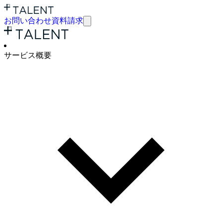
お問い合わせ
資料請求
サービ
ス概要