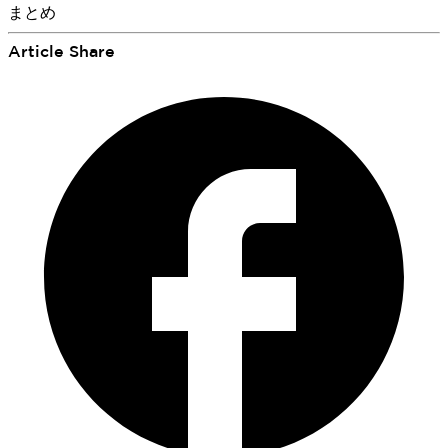
まとめ
Article Share