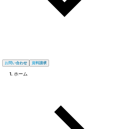
お問い合わせ
資料請求
ホーム