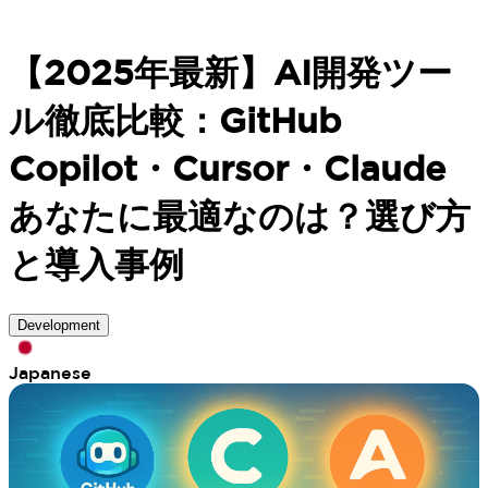
【2025年最新】AI開発ツー
ル徹底比較：GitHub
Copilot・Cursor・Claude
あなたに最適なのは？選び方
と導入事例
Development
Japanese