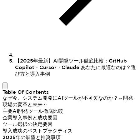
【2025年最新】AI開発ツール徹底比較：GitHub
Copilot・Cursor・Claude あなたに最適なのは？選
び方と導入事例
Table Of Contents
なぜ今、システム開発にAIツールが不可欠なのか？～開発
現場の変革と未来～
主要AI開発ツール徹底比較
企業導入事例と成功要因
ツール選択の決定要因
導入成功のベストプラクティス
2025年の展望と推奨事項