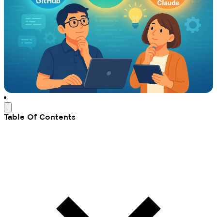
Table Of Contents