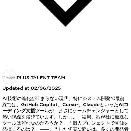
PLUS TALENT TEAM
Updated at
02/06/2025
AI技術の進化が止まらない現代、特にシステム開発の最前
線では、GitHub Copilot、Cursor、Claudeといった
AIコ
ーディング支援ツール
が、まさにゲームチェンジャーとして
熱い視線を浴びています。しかし、「結局、我が社に最適な
ツールはどれなのだろうか？」「個人プロジェクトで真価を
発揮するのは？」――こうした切実な問いは、多くの開発者