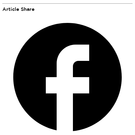
Article Share