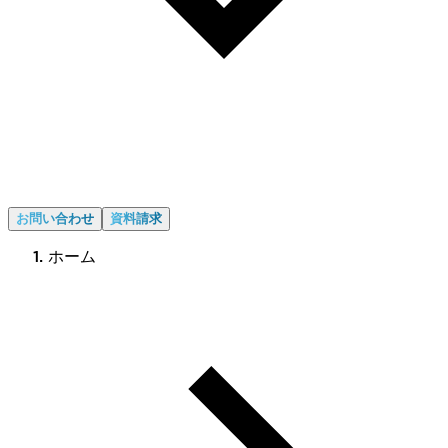
お問い合わせ
資料請求
ホーム