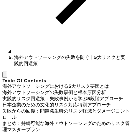
海外アウトソーシングの失敗を防ぐ | 5大リスクと実
践的回避策
Table Of Contents
海外アウトソーシングにおける5大リスク要因とは
海外アウトソーシングの失敗事例と根本原因分析
実践的リスク回避策：失敗事例から学ぶ5段階アプローチ
日本企業のための文化的リスク対応特別アプローチ
失敗からの回復：問題発生時のリスク軽減とダメージコント
ロール
まとめ：持続可能な海外アウトソーシングのためのリスク管
理マスタープラン