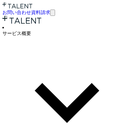
お問い合わせ
資料請求
サービ
ス概要