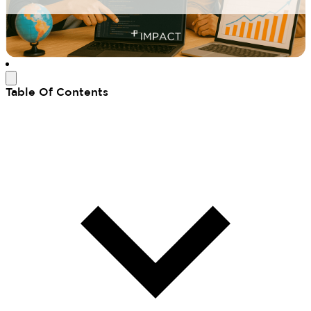
Table Of Contents