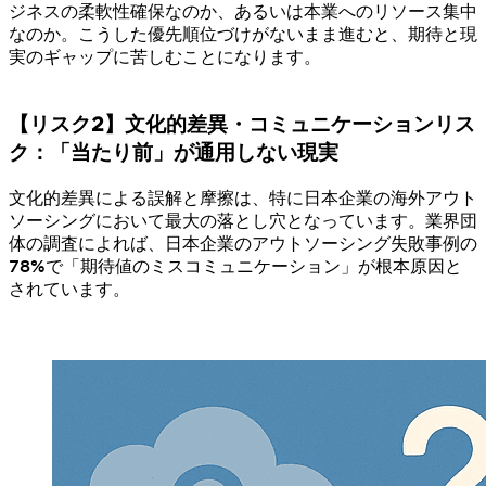
ジネスの柔軟性確保なのか、あるいは本業へのリソース集中
なのか。こうした優先順位づけがないまま進むと、期待と現
実のギャップに苦しむことになります。
【リスク2】文化的差異・コミュニケーションリス
ク：「当たり前」が通用しない現実
文化的差異による誤解と摩擦は、特に日本企業の海外アウト
ソーシングにおいて最大の落とし穴となっています。業界団
体の調査によれば、日本企業のアウトソーシング失敗事例の
78%で「期待値のミスコミュニケーション」が根本原因と
されています。