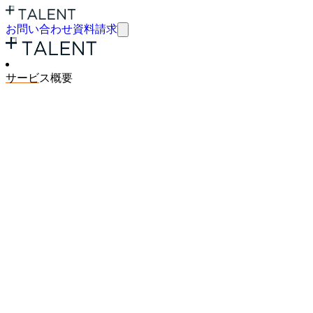
お問い合わせ
資料請求
サービ
ス概要